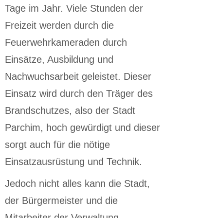
Tage im Jahr. Viele Stunden der
Freizeit werden durch die
Feuerwehrkameraden durch
Einsätze, Ausbildung und
Nachwuchsarbeit geleistet. Dieser
Einsatz wird durch den Träger des
Brandschutzes, also der Stadt
Parchim, hoch gewürdigt und dieser
sorgt auch für die nötige
Einsatzausrüstung und Technik.
Jedoch nicht alles kann die Stadt,
der Bürgermeister und die
Mitarbeiter der Verwaltung