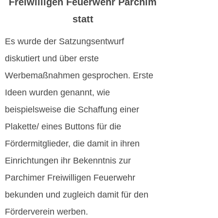
Freiwilligen Feuerwehr Parchim
statt
Es wurde der Satzungsentwurf
diskutiert und über erste
Werbemaßnahmen gesprochen. Erste
Ideen wurden genannt, wie
beispielsweise die Schaffung einer
Plakette/ eines Buttons für die
Fördermitglieder, die damit in ihren
Einrichtungen ihr Bekenntnis zur
Parchimer Freiwilligen Feuerwehr
bekunden und zugleich damit für den
Förderverein werben.