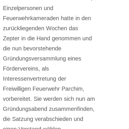
Einzelpersonen und
Feuerwehrkameraden hatte in den
zurückliegenden Wochen das
Zepter in die Hand genommen und
die nun bevorstehende
Gründungsversammlung eines
Fördervereins, als
Interessenvertretung der
Freiwilligen Feuerwehr Parchim,
vorbereitet. Sie werden sich nun am
Gründungsabend zusammenfinden,
die Satzung verabschieden und