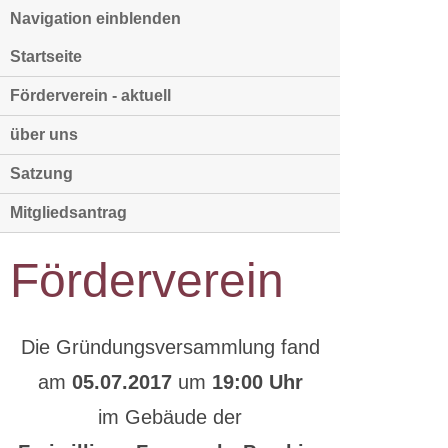
Navigation einblenden
Startseite
Förderverein - aktuell
über uns
Satzung
Mitgliedsantrag
Förderverein
Die Gründungsversammlung fand
am
05.07.2017
um
19:00 Uhr
im
Gebäude der