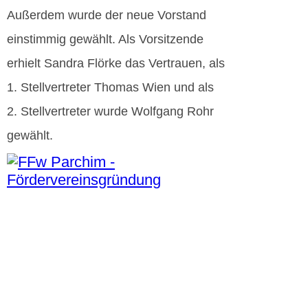
Außerdem wurde der neue Vorstand
einstimmig gewählt. Als Vorsitzende
erhielt Sandra Flörke das Vertrauen, als
1. Stellvertreter Thomas Wien und als
2. Stellvertreter wurde Wolfgang Rohr
gewählt.