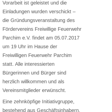
Vorarbeit ist geleistet und die
Einladungen wurden verschickt –
die Gründungsveranstaltung des
Fördervereins Freiwillige Feuerwehr
Parchim e.V. findet am 05.07.2017
um 19 Uhr im Hause der
Freiwilligen Feuerwehr Parchim
statt. Alle interessierten
Bürgerinnen und Bürger sind
herzlich willkommen und als
Vereinsmitglieder erwünscht.
Eine zehnköpfige Initiativgruppe,
bestehend aus Geschäftsinhabern,