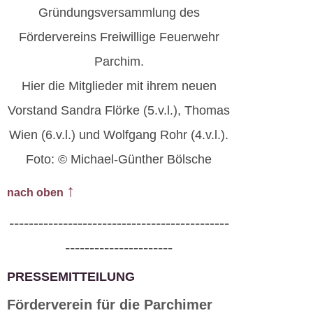
Gründungsversammlung des
Fördervereins Freiwillige Feuerwehr
Parchim.
Hier die Mitglieder mit ihrem neuen
Vorstand Sandra Flörke (5.v.l.), Thomas
Wien (6.v.l.) und Wolfgang Rohr (4.v.l.).
Foto: © Michael-Günther Bölsche
↑
nach oben
---------------------------------------------
----------------------
PRESSEMITTEILUNG
Förderverein für die Parchimer