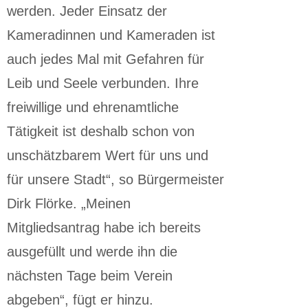
werden. Jeder Einsatz der
Kameradinnen und Kameraden ist
auch jedes Mal mit Gefahren für
Leib und Seele verbunden. Ihre
freiwillige und ehrenamtliche
Tätigkeit ist deshalb schon von
unschätzbarem Wert für uns und
für unsere Stadt“, so Bürgermeister
Dirk Flörke. „Meinen
Mitgliedsantrag habe ich bereits
ausgefüllt und werde ihn die
nächsten Tage beim Verein
abgeben“, fügt er hinzu.