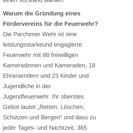
einen Vorstand wählen.
Warum die Gründung eines
Fördervereins für die Feuerwehr?
Die Parchimer Wehr ist eine
leistungsstarkeund engagierte
Feuerwehr mit 88 freiwilligen
Kameradinnen und Kameraden, 18
Ehrenamtlern und 23 Kinder und
Jugendliche in der
Jugendfeuerwehr. Ihr oberstes
Gebot lautet „Retten, Löschen,
Schützen und Bergen“ und dass zu
jeder Tages- und Nachtzeit, 365