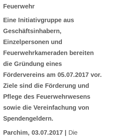
Feuerwehr
Eine Initiativgruppe aus
Geschäftsinhabern,
Einzelpersonen und
Feuerwehrkameraden bereiten
die Gründung eines
Fördervereins am 05.07.2017 vor.
Ziele sind die Förderung und
Pflege des Feuerwehrwesens
sowie die Vereinfachung von
Spendengeldern.
Parchim, 03.07.2017 |
Die