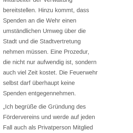
bereitstellen. Hinzu kommt, dass
Spenden an die Wehr einen
umständlichen Umweg über die
Stadt und die Stadtvertretung
nehmen müssen. Eine Prozedur,
die nicht nur aufwendig ist, sondern
auch viel Zeit kostet. Die Feuerwehr
selbst darf überhaupt keine
Spenden entgegennehmen.
„Ich begrüße die Gründung des
Fördervereins und werde auf jeden
Fall auch als Privatperson Mitglied