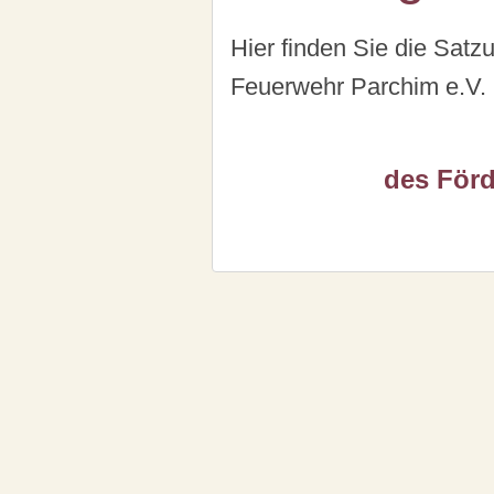
Hier finden Sie die Satz
Feuerwehr Parchim e.V.
des Förd