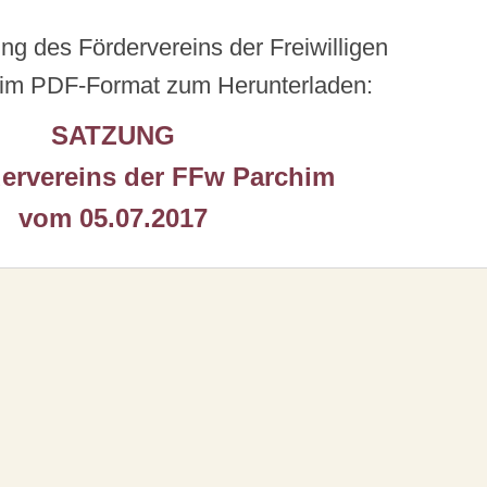
ung des Fördervereins der Freiwilligen
 im PDF-Format zum Herunterladen:
SATZUNG
ervereins der FFw Parchim
vom 05.07.2017