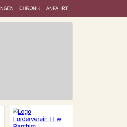
UNGEN
CHRONIK
ANFAHRT