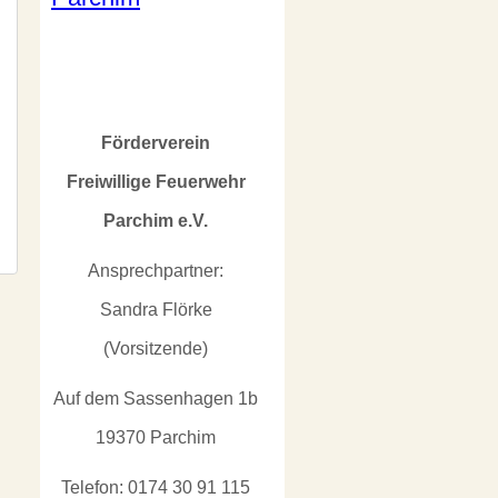
Förderverein
Freiwillige Feuerwehr
Parchim e.V.
Ansprechpartner:
Sandra Flörke
(Vorsitzende)
Auf dem Sassenhagen 1b
19370 Parchim
Telefon: 0174 30 91 115