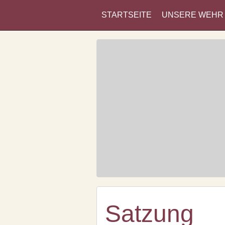
STARTSEITE
UNSERE WEHR
Satzung